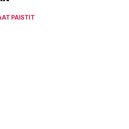
AAT PAISTIT