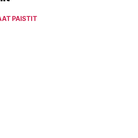
AAT PAISTIT